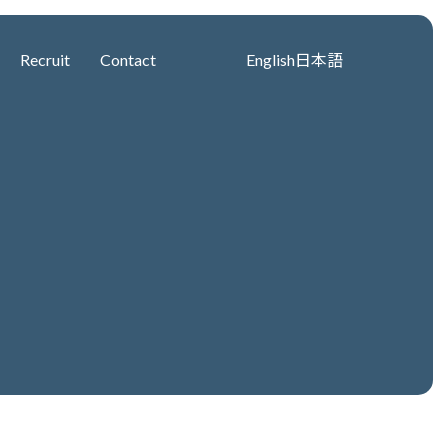
Recruit
Contact
English
日本語