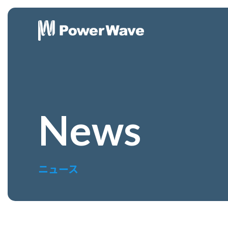
News
ニュース