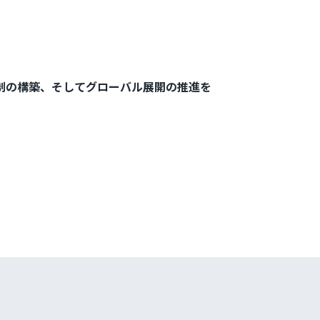
体制の構築、そしてグローバル展開の推進を