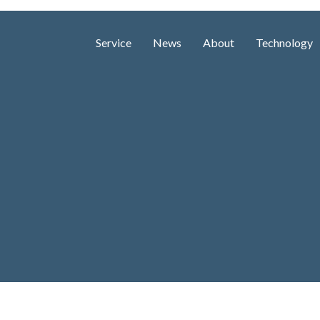
Service
News
About
Technology