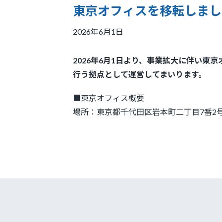
東京オフィスを移転しまし
2026年6月1日
2026年6月1日より、事業拡大に伴い
行う拠点として運営してまいります。
■東京オフィス概要
場所：東京都千代田区岩本町二丁目7番2号 Biz F