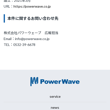
設立：2021年3月
URL：
https://powerwave.co.jp
本件に関するお問い合わせ先
株式会社パワーウェーブ 広報担当
Email：info@powerwave.co.jp
TEL：0532-39-6678
service
news