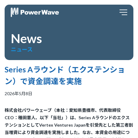
News
ニュース
Series Aラウンド（エクステンショ
ン）で資金調達を実施
2026年5月8日
株式会社パワーウェーブ（本社：愛知県豊橋市、代表取締役
CEO：種田憲人、以下「当社」）は、Series Aラウンドのエクス
テンションとしてVertex Ventures Japanを引受先とした第三者割
当増資により資金調達を実施しました。なお、本資金の用途につ