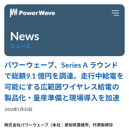
News
ニュース
パワーウェーブ、Series A ラウンド
で総額9.1 億円を調達。走行中給電を
可能にする広範囲ワイヤレス給電の
製品化・量産準備と現場導入を加速
2026年1月30日
株式会社パワーウェーブ（本社：愛知県豊橋市、代表取締役